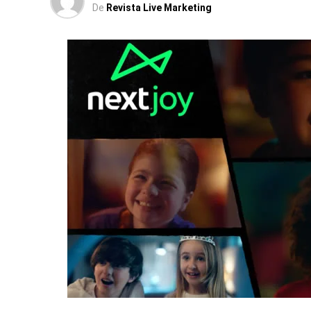
De
Revista Live Marketing