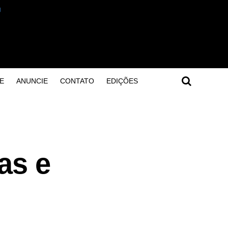
E
ANUNCIE
CONTATO
EDIÇÕES
as e