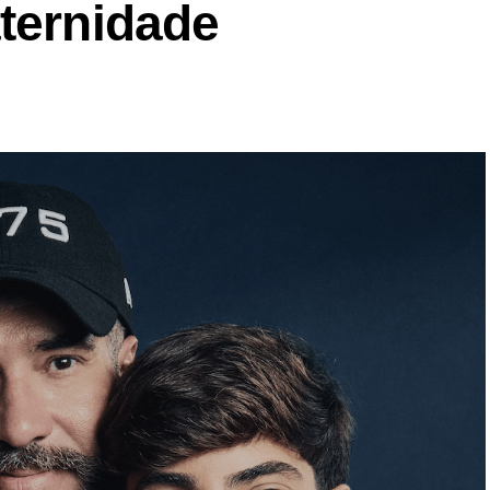
aternidade