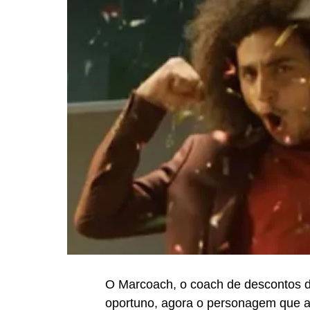
O Marcoach, o coach de descontos d
oportuno, agora o personagem que a