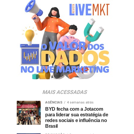
MAIS ACESSADAS
AGÊNCIAS
4 semanas atrás
BYD fecha com a Jotacom
para liderar sua estratégia de
redes sociais e influência no
Brasil