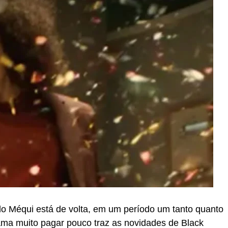
o Méqui está de volta, em um período um tanto quanto
ma muito pagar pouco traz as novidades de Black