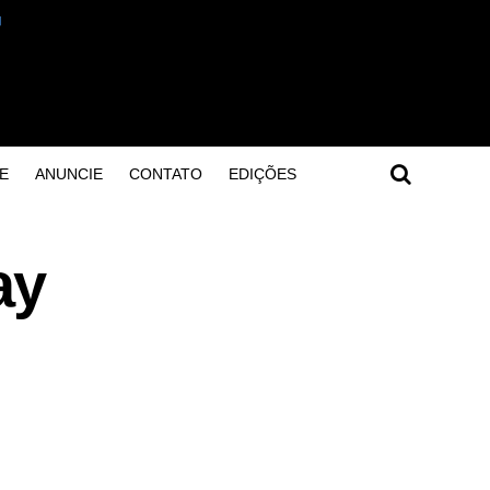
E
ANUNCIE
CONTATO
EDIÇÕES
ay