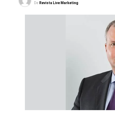
De
Revista Live Marketing