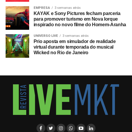
EMPRESA
3 semanas atrás
KAYAK e Sony Pictures fecham parceria
para promover turismo em Nova Iorque
inspirado no novo filme do Homem-Aranha
UNIVERSO LIVE
3 semanas atrás
Prio aposta em simulador de realidade
virtual durante temporada do musical
Wicked no Rio de Janeiro