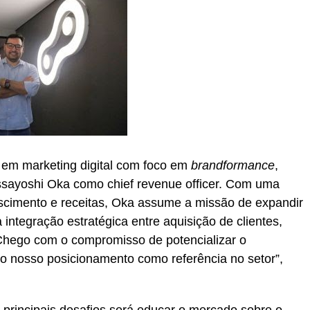
 em marketing digital com foco em
brandformance
,
sayoshi Oka como chief revenue officer. Com uma
rescimento e receitas, Oka assume a missão de expandir
integração estratégica entre aquisição de clientes,
“Chego com o compromisso de potencializar o
o nosso posicionamento como referência no setor”,