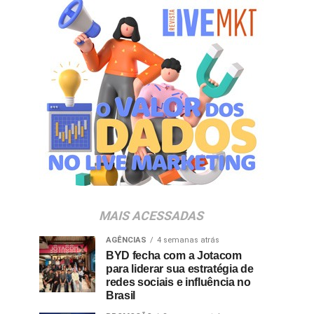
MAIS ACESSADAS
AGÊNCIAS
4 semanas atrás
BYD fecha com a Jotacom
para liderar sua estratégia de
redes sociais e influência no
Brasil