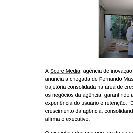
A
Score Media
, agência de inovação
anuncia a chegada de Fernando Mas
trajetória consolidada na área de c
os negócios da agência, garantindo a 
experiência do usuário e retenção. 
crescimento da agência, consolidand
afirma o executivo.