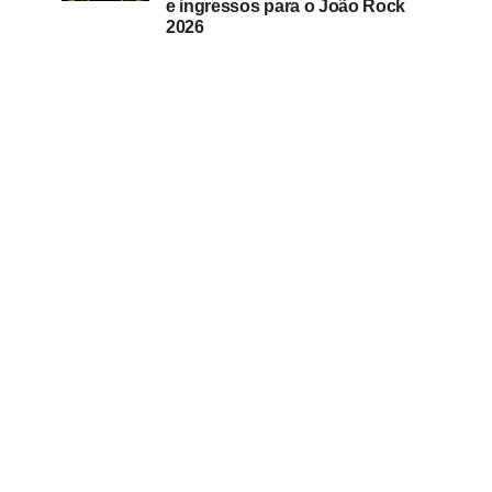
e ingressos para o João Rock
2026