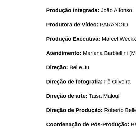
Produção Integrada:
João Alfonso
Produtora de Vídeo:
PARANOID
Produção Executiva:
Marcel Weckx,
Atendimento:
Mariana Barbiellini (
Direção:
Bel e Ju
Direção de fotografia:
Fê Oliveira
Direção de arte:
Taisa Malouf
Direção de Produção:
Roberto Bell
Coordenação de Pós-Produção:
Be