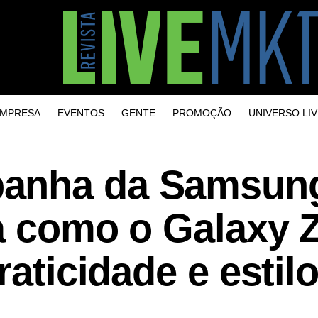
MPRESA
EVENTOS
GENTE
PROMOÇÃO
UNIVERSO LIV
anha da Samsun
a como o Galaxy 
raticidade e estilo