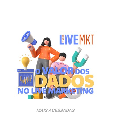
MAIS ACESSADAS