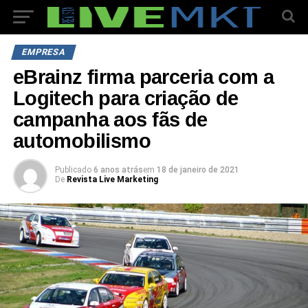
EMPRESA
eBrainz firma parceria com a
Logitech para criação de
campanha aos fãs de
automobilismo
Publicado
6 anos atrás
em
18 de janeiro de 2021
De
Revista Live Marketing