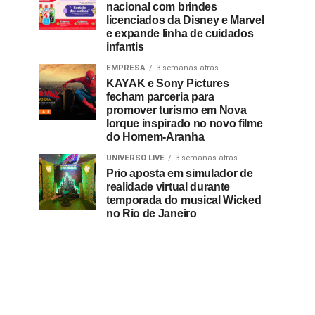
nacional com brindes
licenciados da Disney e Marvel
e expande linha de cuidados
infantis
EMPRESA
3 semanas atrás
KAYAK e Sony Pictures
fecham parceria para
promover turismo em Nova
Iorque inspirado no novo filme
do Homem-Aranha
UNIVERSO LIVE
3 semanas atrás
Prio aposta em simulador de
realidade virtual durante
temporada do musical Wicked
no Rio de Janeiro