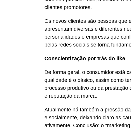
clientes promotores.
Os novos clientes são pessoas que
apresentam diversas e diferentes ne
personalidades e empresas que conf
pelas redes sociais se torna fundam
Conscientização por trás do like
De forma geral, o consumidor está c
qualidade é o básico, assim como ter
processo produtivo ou da prestação 
e reputação da marca.
Atualmente há também a pressão da 
e socialmente, deixando claro as cau
ativamente. Conclusão: o “marketing 