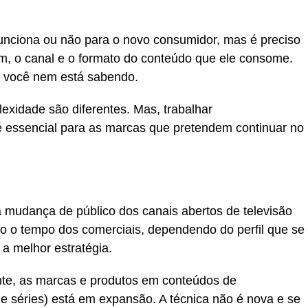
funciona ou não para o novo consumidor, mas é preciso
, o canal e o formato do conteúdo que ele consome.
 e você nem está sabendo.
exidade são diferentes. Mas, trabalhar
 é essencial para as marcas que pretendem continuar no
mudança de público dos canais abertos de televisão
o o tempo dos comerciais, dependendo do perfil que se
 a melhor estratégia.
ente, as marcas e produtos em conteúdos de
 e séries) está em expansão. A técnica não é nova e se