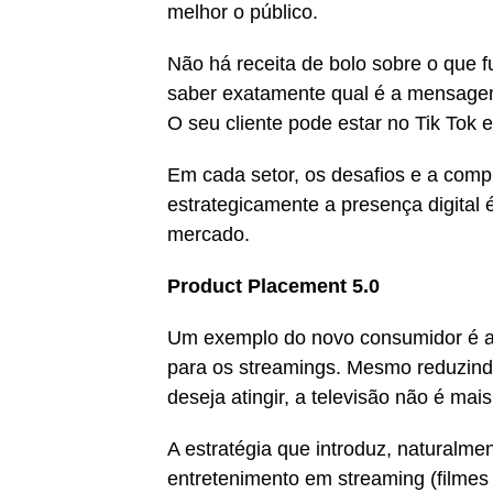
melhor o público.
Não há receita de bolo sobre o que 
saber exatamente qual é a mensagem
O seu cliente pode estar no Tik Tok
Em cada setor, os desafios e a compl
estrategicamente a presença digital
mercado.
Product Placement 5.0
Um exemplo do novo consumidor é a 
para os streamings. Mesmo reduzind
deseja atingir, a televisão não é mais
A estratégia que introduz, naturalm
entretenimento em streaming (filmes