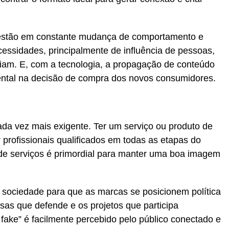
 estão em constante mudança de comportamento e
cessidades, principalmente de influência de pessoas,
iam. E, com a tecnologia, a propagação de conteúdo
ental na decisão de compra dos novos consumidores.
ada vez mais exigente. Ter um serviço ou produto de
 profissionais qualificados em todas as etapas do
de serviços é primordial para manter uma boa imagem
sociedade para que as marcas se posicionem política
sas que defende e os projetos que participa
fake” é facilmente percebido pelo público conectado e