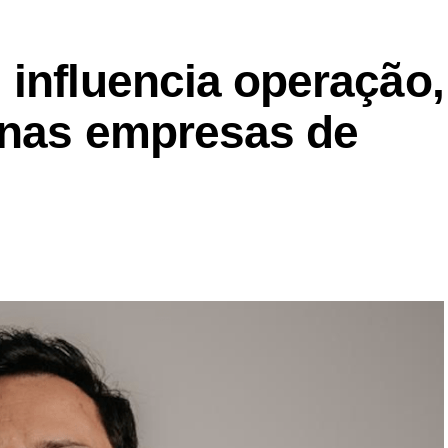
 influencia operação,
a nas empresas de