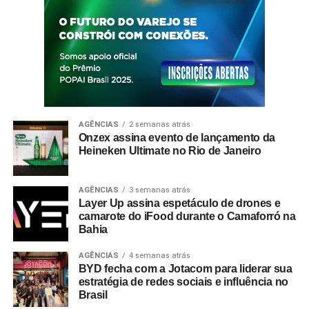
AGÊNCIAS
2 semanas atrás
Onzex assina evento de lançamento da
Heineken Ultimate no Rio de Janeiro
AGÊNCIAS
3 semanas atrás
Layer Up assina espetáculo de drones e
camarote do iFood durante o Camaforró na
Bahia
AGÊNCIAS
4 semanas atrás
BYD fecha com a Jotacom para liderar sua
estratégia de redes sociais e influência no
Brasil