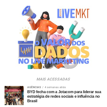
MAIS ACESSADAS
AGÊNCIAS
4 semanas atrás
BYD fecha com a Jotacom para liderar sua
estratégia de redes sociais e influência no
Brasil