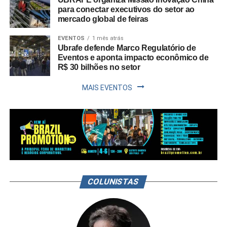
para conectar executivos do setor ao
mercado global de feiras
EVENTOS
1 mês atrás
Ubrafe defende Marco Regulatório de
Eventos e aponta impacto econômico de
R$ 30 bilhões no setor
MAIS EVENTOS
COLUNISTAS