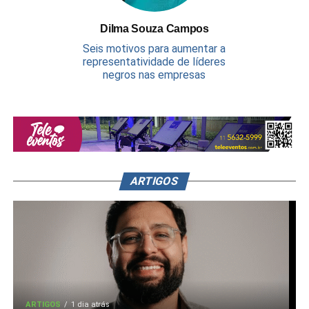
Dilma Souza Campos
Seis motivos para aumentar a
representatividade de líderes
negros nas empresas
ARTIGOS
ARTIGOS
1 dia atrás