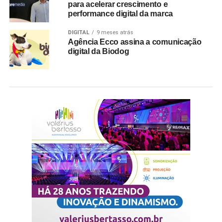
para acelerar crescimento e
performance digital da marca
DIGITAL
9 meses atrás
Agência Ecco assina a comunicação
digital da Biodog