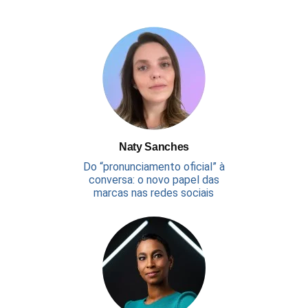
Naty Sanches
Do “pronunciamento oficial” à
conversa: o novo papel das
marcas nas redes sociais