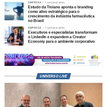
EMPRESA
1 semana atrás
Estudo da Troiano aponta o branding
como ativo estratégico para o
crescimento da indústria farmacêutica
no Brasil
EMPRESA
1 semana atrás
Executivos e especialistas transformam
o LinkedIn e expandem a Creator
Economy para o ambiente corporativo
UNIVERSO LIVE