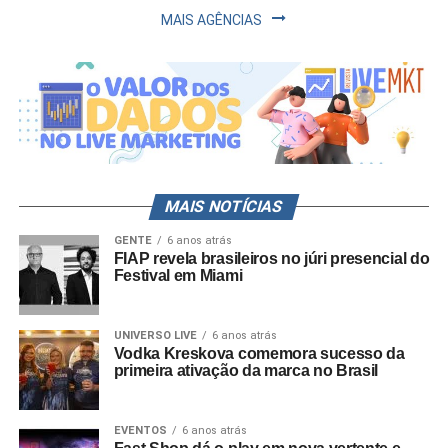
MAIS AGÊNCIAS
MAIS NOTÍCIAS
GENTE
6 anos atrás
FIAP revela brasileiros no júri presencial do
Festival em Miami
UNIVERSO LIVE
6 anos atrás
Vodka Kreskova comemora sucesso da
primeira ativação da marca no Brasil
EVENTOS
6 anos atrás