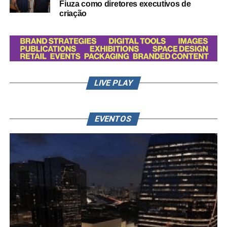
Fiuza como diretores executivos de
criação
LIVE PLAY
EVENTOS