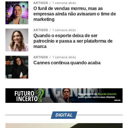
ARTIGOS
1 semana atrás
O funil de vendas morreu, mas as
empresas ainda não avisaram o time de
marketing
ARTIGOS
1 semana atrás
Quando o esporte deixa de ser
patrocínio e passa a ser plataforma de
marca
ARTIGOS
1 semana atrás
Cannes continua quando acaba
DIGITAL