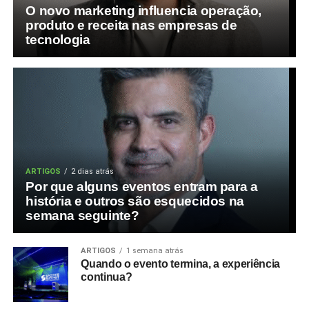
O novo marketing influencia operação,
produto e receita nas empresas de
tecnologia
ARTIGOS
2 dias atrás
Por que alguns eventos entram para a
história e outros são esquecidos na
semana seguinte?
ARTIGOS
1 semana atrás
Quando o evento termina, a experiência
continua?