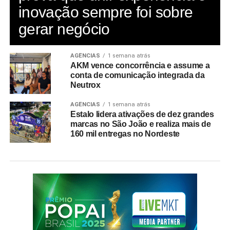
inovação sempre foi sobre
gerar negócio
AGÊNCIAS
1 semana atrás
AKM vence concorrência e assume a
conta de comunicação integrada da
Neutrox
AGÊNCIAS
1 semana atrás
Estalo lidera ativações de dez grandes
marcas no São João e realiza mais de
160 mil entregas no Nordeste