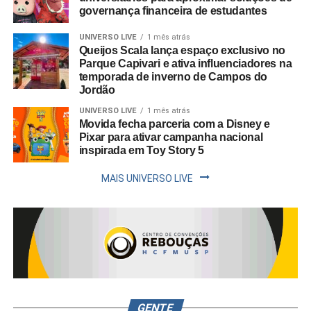
governança financeira de estudantes
UNIVERSO LIVE
1 mês atrás
Queijos Scala lança espaço exclusivo no
Parque Capivari e ativa influenciadores na
temporada de inverno de Campos do
Jordão
UNIVERSO LIVE
1 mês atrás
Movida fecha parceria com a Disney e
Pixar para ativar campanha nacional
inspirada em Toy Story 5
MAIS UNIVERSO LIVE
GENTE