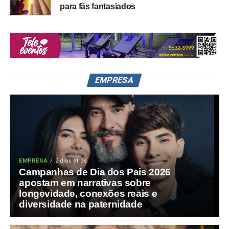
para fãs fantasiados
EMPRESA
EMPRESA
2 dias atrás
Campanhas de Dia dos Pais 2026
apostam em narrativas sobre
longevidade, conexões reais e
diversidade na paternidade