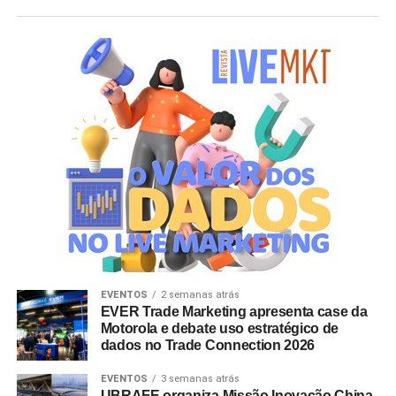
EVENTOS
2 semanas atrás
EVER Trade Marketing apresenta case da
Motorola e debate uso estratégico de
dados no Trade Connection 2026
EVENTOS
3 semanas atrás
UBRAFE organiza Missão Inovação China