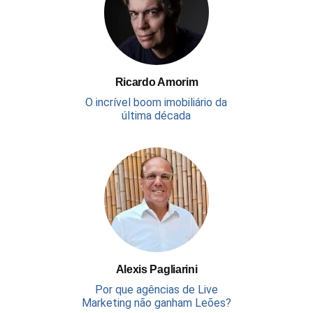
Ricardo Amorim
O incrível boom imobiliário da
última década
Alexis Pagliarini
Por que agências de Live
Marketing não ganham Leões?