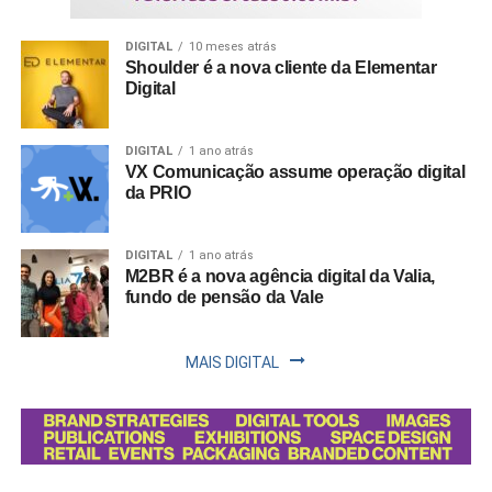
DIGITAL
10 meses atrás
Shoulder é a nova cliente da Elementar
Digital
DIGITAL
1 ano atrás
VX Comunicação assume operação digital
da PRIO
DIGITAL
1 ano atrás
M2BR é a nova agência digital da Valia,
fundo de pensão da Vale
MAIS DIGITAL