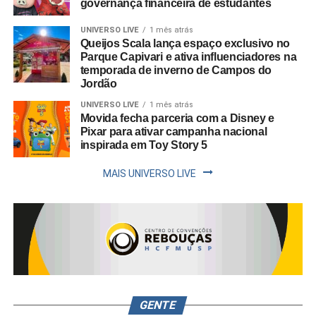
governança financeira de estudantes
UNIVERSO LIVE
1 mês atrás
Queijos Scala lança espaço exclusivo no
Parque Capivari e ativa influenciadores na
temporada de inverno de Campos do
Jordão
UNIVERSO LIVE
1 mês atrás
Movida fecha parceria com a Disney e
Pixar para ativar campanha nacional
inspirada em Toy Story 5
MAIS UNIVERSO LIVE
GENTE