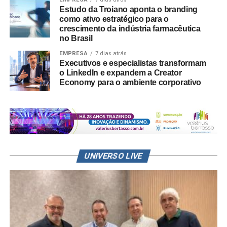
Estudo da Troiano aponta o branding
como ativo estratégico para o
crescimento da indústria farmacêutica
no Brasil
EMPRESA
7 dias atrás
Executivos e especialistas transformam
o LinkedIn e expandem a Creator
Economy para o ambiente corporativo
UNIVERSO LIVE