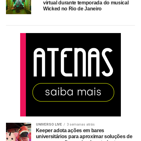
virtual durante temporada do musical
Wicked no Rio de Janeiro
UNIVERSO LIVE
3 semanas atrás
Keeper adota ações em bares
universitários para aproximar soluções de