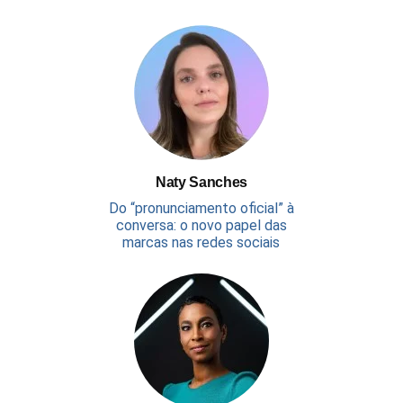
Naty Sanches
Do “pronunciamento oficial” à
conversa: o novo papel das
marcas nas redes sociais