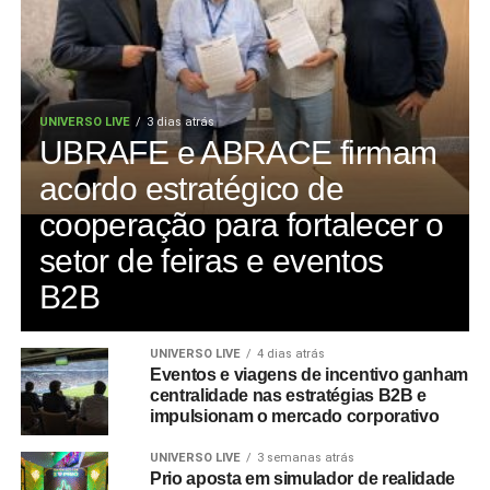
UNIVERSO LIVE
3 dias atrás
UBRAFE e ABRACE firmam
acordo estratégico de
cooperação para fortalecer o
setor de feiras e eventos
B2B
UNIVERSO LIVE
4 dias atrás
Eventos e viagens de incentivo ganham
centralidade nas estratégias B2B e
impulsionam o mercado corporativo
UNIVERSO LIVE
3 semanas atrás
Prio aposta em simulador de realidade