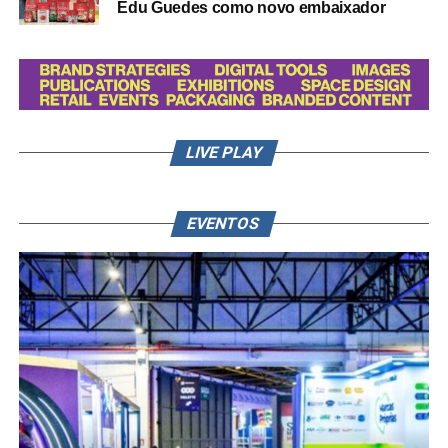
Edu Guedes como novo embaixador
LIVE PLAY
EVENTOS