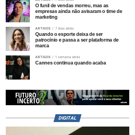
O funil de vendas morreu, mas as
empresas ainda não avisaram o time de
marketing
ARTIGOS
7 dias atrás
Quando o esporte deixa de ser
patrocínio e passa a ser plataforma de
marca
ARTIGOS
1 semana atrás
Cannes continua quando acaba
DIGITAL