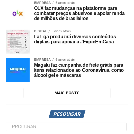
EMPRESA
6 anos atrás
OLX faz mudanças na plataforma para
combater preços abusivos e apoiar renda
de milhões de brasileiros
DIGITAL
6 anos atrás
LaLiga produzirá diversos conteúdos
digitais para apoiar a #FiqueEmCasa
EMPRESA
6 anos atrás
Magalu faz campanha de frete grátis para
itens relacionados ao Coronavírus, como
álcool gel e máscaras
MAIS POSTS
PESQUISAR