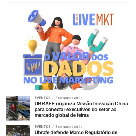
EVENTOS
2 semanas atrás
UBRAFE organiza Missão Inovação China
para conectar executivos do setor ao
mercado global de feiras
EVENTOS
4 semanas atrás
Ubrafe defende Marco Regulatório de