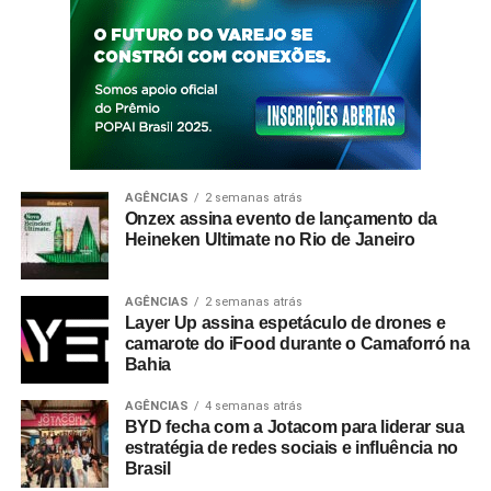
AGÊNCIAS
2 semanas atrás
Onzex assina evento de lançamento da
Heineken Ultimate no Rio de Janeiro
AGÊNCIAS
2 semanas atrás
Layer Up assina espetáculo de drones e
camarote do iFood durante o Camaforró na
Bahia
AGÊNCIAS
4 semanas atrás
BYD fecha com a Jotacom para liderar sua
estratégia de redes sociais e influência no
Brasil