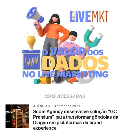
MAIS ACESSADAS
AGÊNCIAS
4 semanas atrás
Score Agency desenvolve solução “GC
Premium” para transformar gôndolas da
Diageo em plataformas de brand
experience