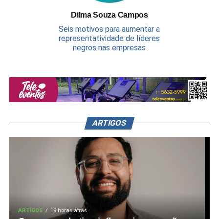
Dilma Souza Campos
Seis motivos para aumentar a
representatividade de líderes
negros nas empresas
ARTIGOS
ARTIGOS
19 horas atrás