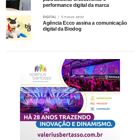
performance digital da marca
DIGITAL
9 meses atrás
Agência Ecco assina a comunicação
digital da Biodog