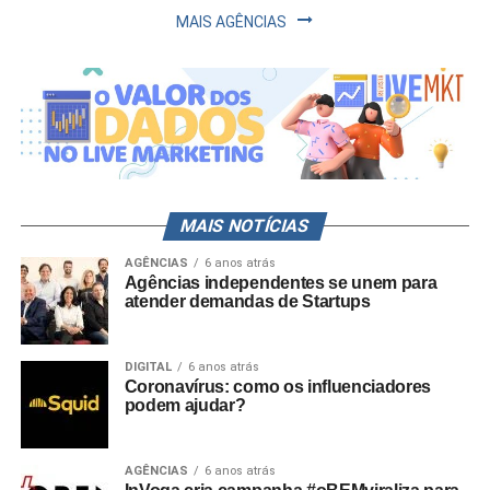
MAIS AGÊNCIAS
MAIS NOTÍCIAS
AGÊNCIAS
6 anos atrás
Agências independentes se unem para
atender demandas de Startups
DIGITAL
6 anos atrás
Coronavírus: como os influenciadores
podem ajudar?
AGÊNCIAS
6 anos atrás