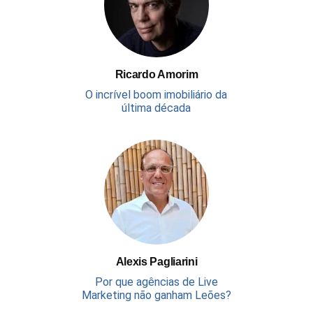
Ricardo Amorim
O incrível boom imobiliário da
última década
Alexis Pagliarini
Por que agências de Live
Marketing não ganham Leões?