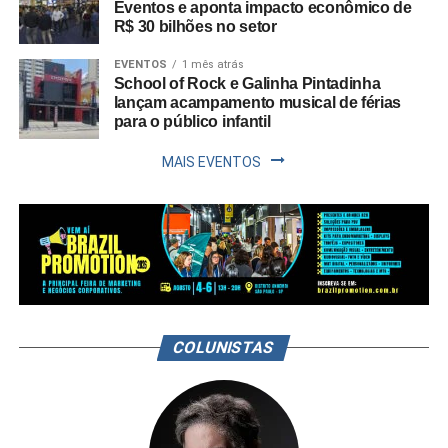
Eventos e aponta impacto econômico de
R$ 30 bilhões no setor
EVENTOS
1 mês atrás
School of Rock e Galinha Pintadinha
lançam acampamento musical de férias
para o público infantil
MAIS EVENTOS
COLUNISTAS