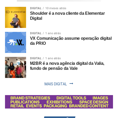
DIGITAL
10 meses atrás
Shoulder é a nova cliente da Elementar
Digital
DIGITAL
1 ano atrás
VX Comunicação assume operação digital
da PRIO
DIGITAL
1 ano atrás
M2BR é a nova agência digital da Valia,
fundo de pensão da Vale
MAIS DIGITAL