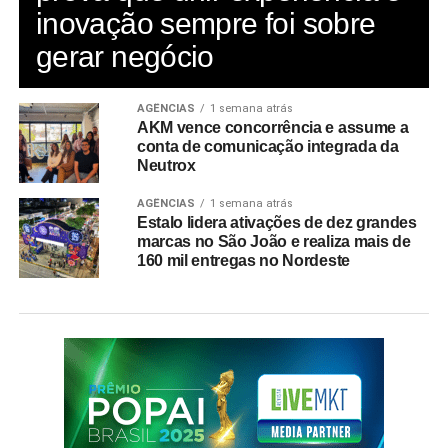
inovação sempre foi sobre
gerar negócio
AGÊNCIAS
1 semana atrás
AKM vence concorrência e assume a
conta de comunicação integrada da
Neutrox
AGÊNCIAS
1 semana atrás
Estalo lidera ativações de dez grandes
marcas no São João e realiza mais de
160 mil entregas no Nordeste