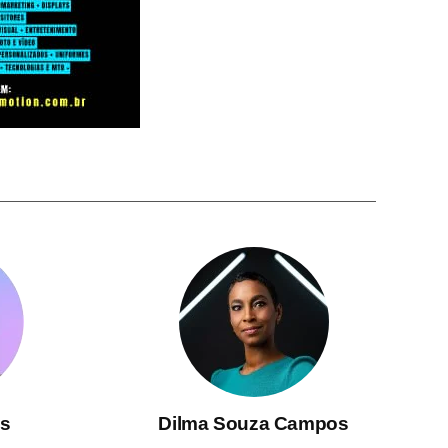
s
Dilma Souza Campos