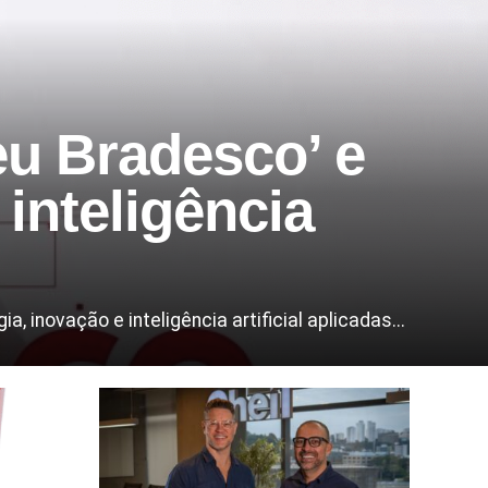
u Bradesco’ e
inteligência
inovação e inteligência artificial aplicadas...