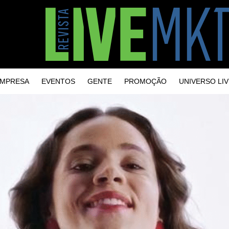
MPRESA
EVENTOS
GENTE
PROMOÇÃO
UNIVERSO LIV