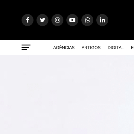
AGÊNCIAS
ARTIGOS
DIGITAL
E