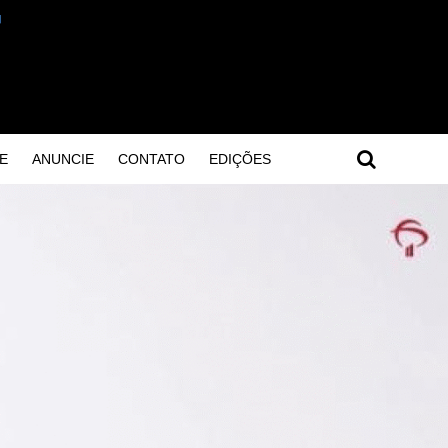
E
ANUNCIE
CONTATO
EDIÇÕES