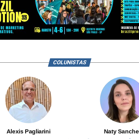
COLUNISTAS
Alexis Pagliarini
Naty Sanche