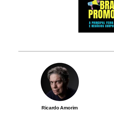
Ricardo Amorim