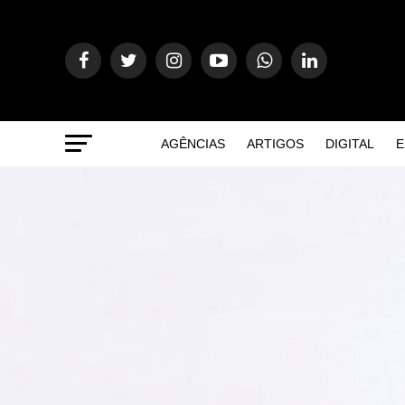
AGÊNCIAS
ARTIGOS
DIGITAL
E