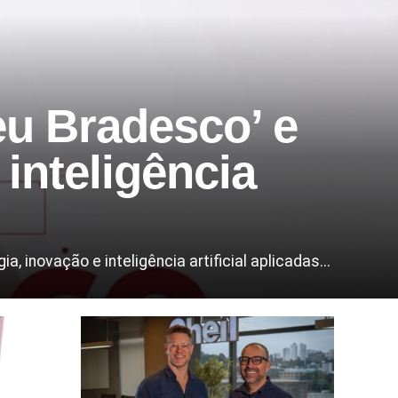
u Bradesco’ e
inteligência
inovação e inteligência artificial aplicadas...