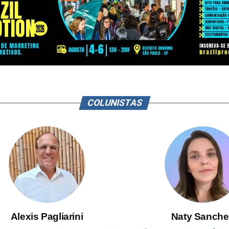
COLUNISTAS
Alexis Pagliarini
Naty Sanche