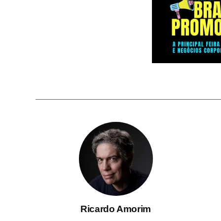
Ricardo Amorim