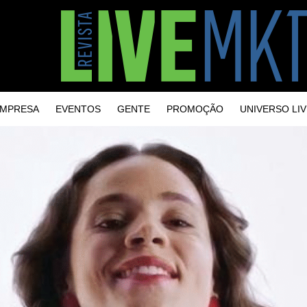
MPRESA
EVENTOS
GENTE
PROMOÇÃO
UNIVERSO LIV