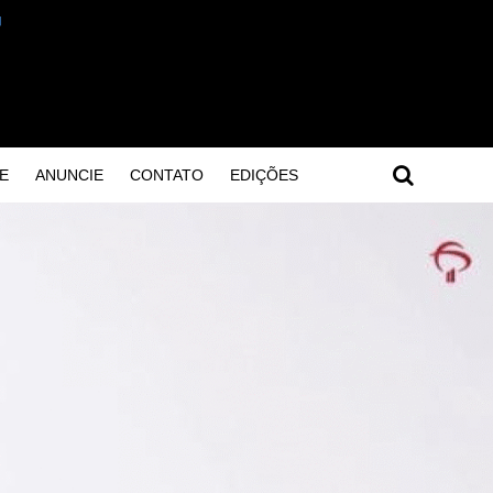
E
ANUNCIE
CONTATO
EDIÇÕES