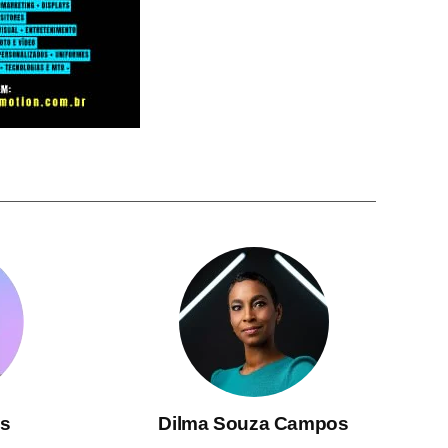
s
Dilma Souza Campos