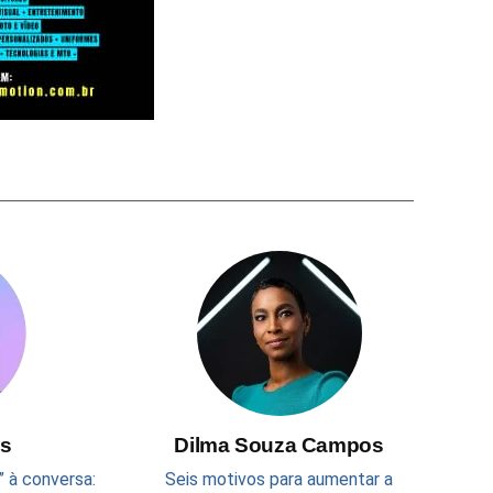
s
Dilma Souza Campos
” à conversa:
Seis motivos para aumentar a