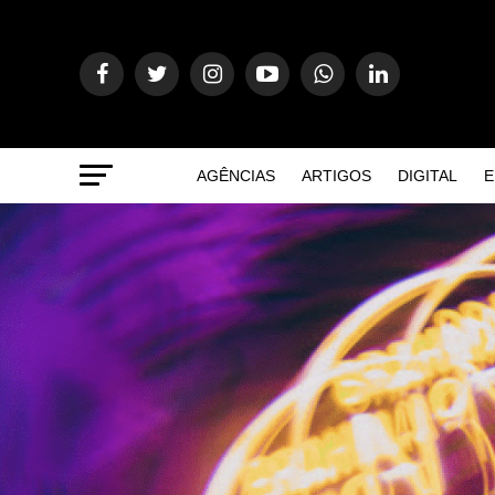
AGÊNCIAS
ARTIGOS
DIGITAL
E