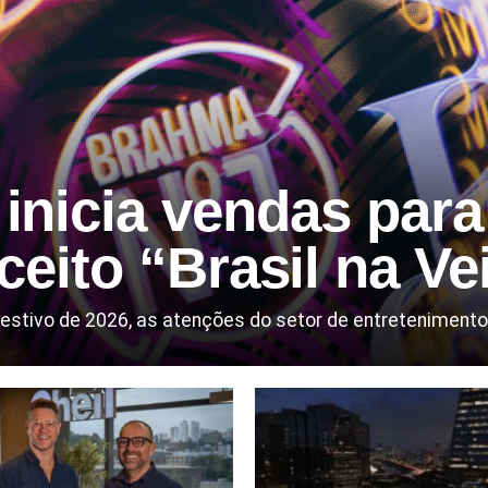
inicia vendas para
eito “Brasil na Ve
estivo de 2026, as atenções do setor de entretenimento 