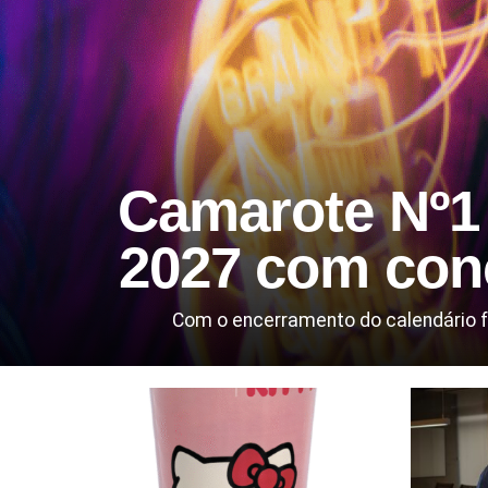
Camarote Nº1 
2027 com conc
Com o encerramento do calendário f