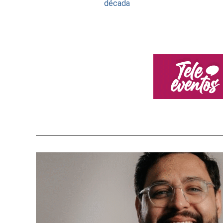
década