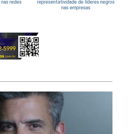
 nas redes
representatividade de líderes negros
nas empresas