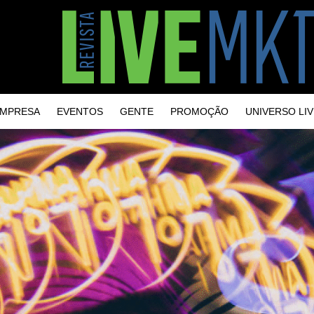
MPRESA
EVENTOS
GENTE
PROMOÇÃO
UNIVERSO LIV