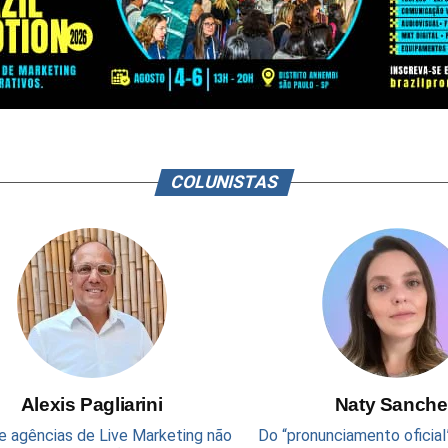
COLUNISTAS
Alexis Pagliarini
Naty Sanche
e agências de Live Marketing não
Do “pronunciamento oficial