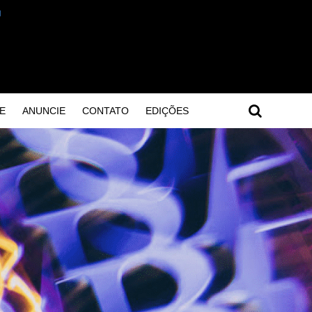
E
ANUNCIE
CONTATO
EDIÇÕES