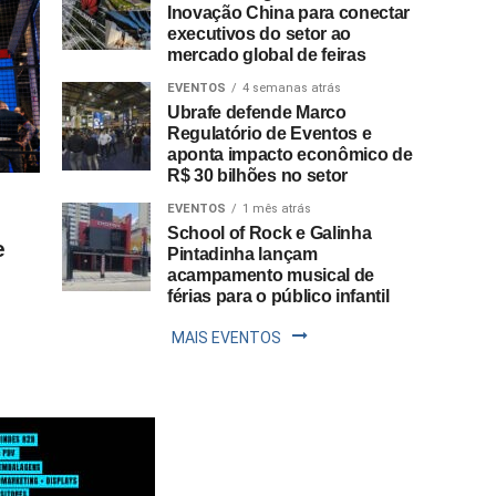
Inovação China para conectar
executivos do setor ao
mercado global de feiras
EVENTOS
4 semanas atrás
Ubrafe defende Marco
Regulatório de Eventos e
aponta impacto econômico de
R$ 30 bilhões no setor
EVENTOS
1 mês atrás
School of Rock e Galinha
e
Pintadinha lançam
acampamento musical de
férias para o público infantil
MAIS EVENTOS