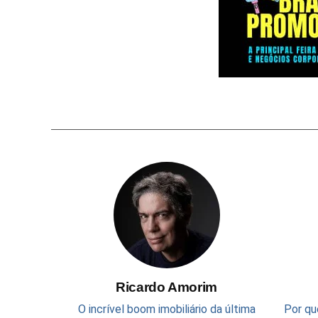
Ricardo Amorim
O incrível boom imobiliário da última
Por qu